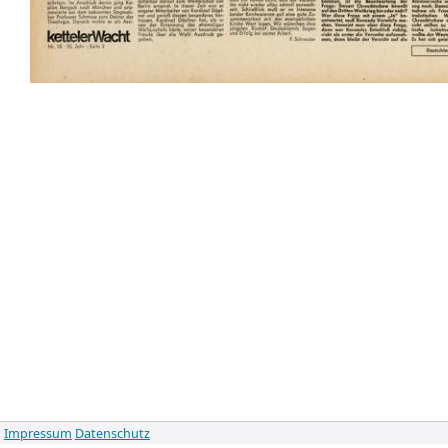
Impressum
Datenschutz