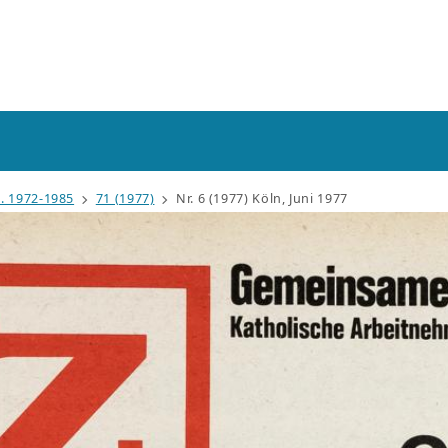
. 1972-1985
71 (1977)
Nr. 6 (1977) Köln, Juni 1977