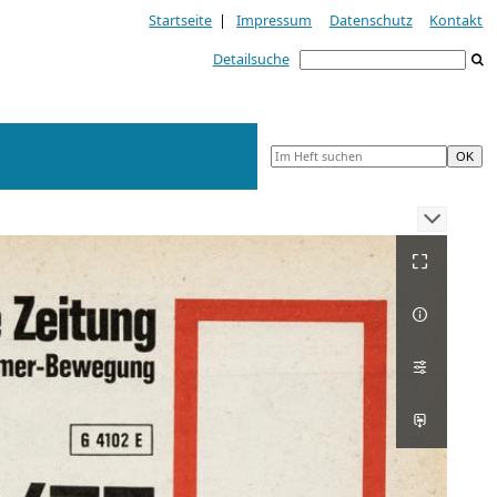
Startseite
|
Impressum
Datenschutz
Kontakt
Detailsuche