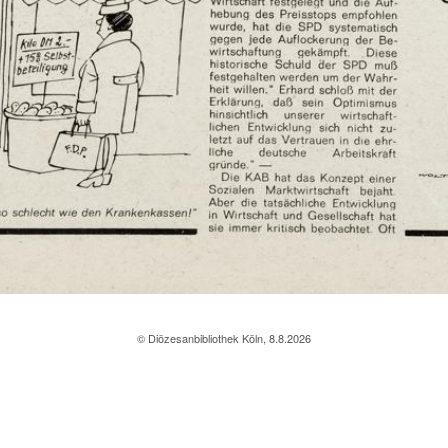
© Diözesanbibliothek Köln, 8.8.2026