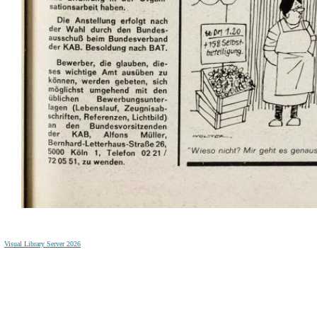
Visual Library Server 2026