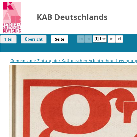
KAB Deutschlands
Titel
Übersicht
Seite
Gemeinsame Zeitung der Katholischen Arbeitnehmerbewegung