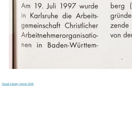
Visual Library Server 2026