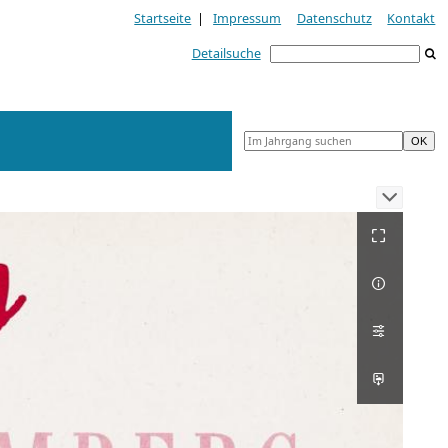
Startseite
|
Impressum
Datenschutz
Kontakt
Detailsuche