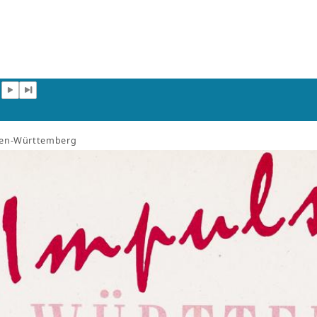
aden-Württemberg