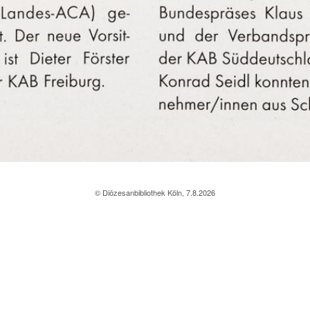
© Diözesanbibliothek Köln, 7.8.2026