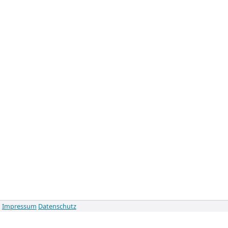
Impressum
Datenschutz