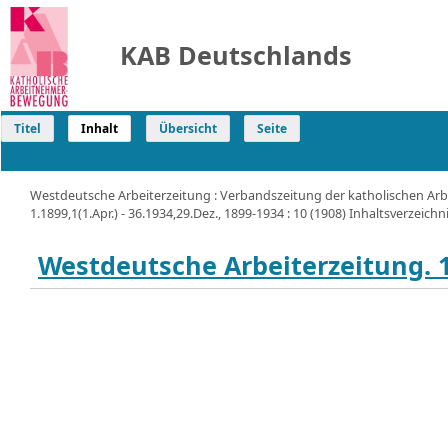
KAB Deutschlands
Titel
Inhalt
Übersicht
Seite
Westdeutsche Arbeiterzeitung : Verbandszeitung der katholischen Arb
1.1899,1(1.Apr.) - 36.1934,29.Dez., 1899-1934 : 10 (1908) Inhaltsverzeichn
Westdeutsche Arbeiterzeitung. 