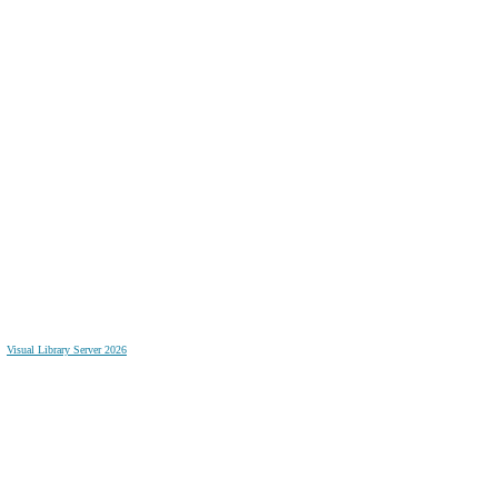
Visual Library Server 2026