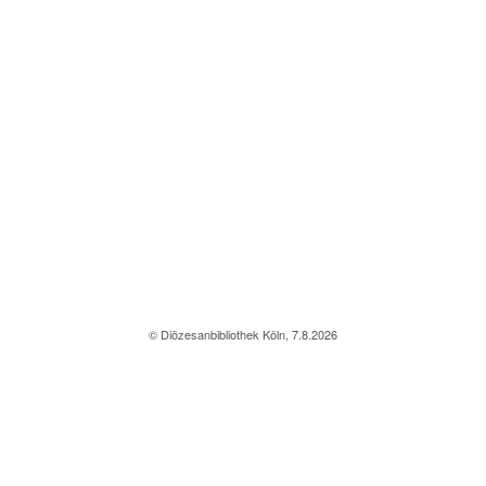
© Diözesanbibliothek Köln, 7.8.2026