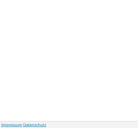
Impressum
Datenschutz