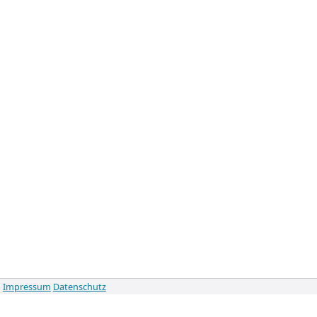
Impressum
Datenschutz