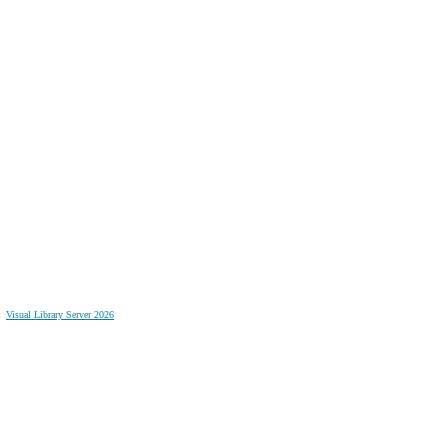
Visual Library Server 2026