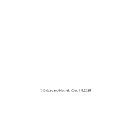
© Diözesanbibliothek Köln, 7.8.2026