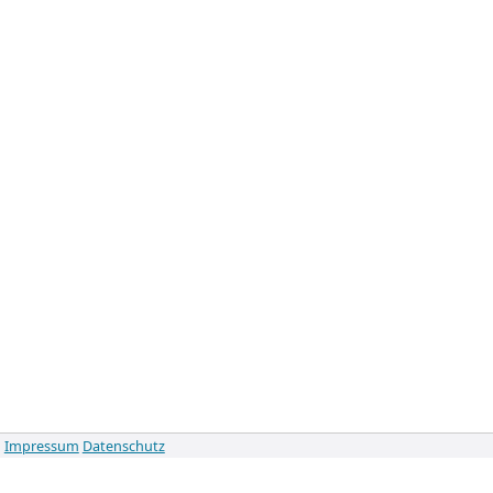
Impressum
Datenschutz