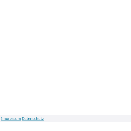
Impressum
Datenschutz