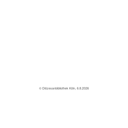
© Diözesanbibliothek Köln, 6.8.2026