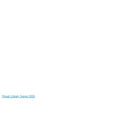
Visual Library Server 2026