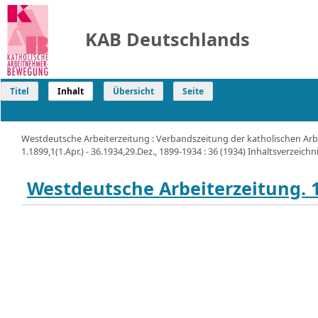
KAB Deutschlands
Titel
Inhalt
Übersicht
Seite
Westdeutsche Arbeiterzeitung : Verbandszeitung der katholischen Arb
1.1899,1(1.Apr.) - 36.1934,29.Dez., 1899-1934 : 36 (1934) Inhaltsverzeichn
Westdeutsche Arbeiterzeitung. 