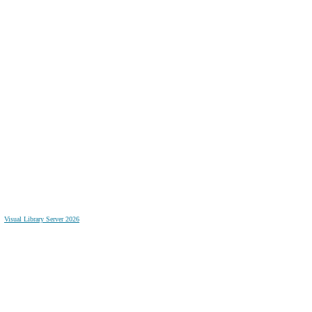
Visual Library Server 2026