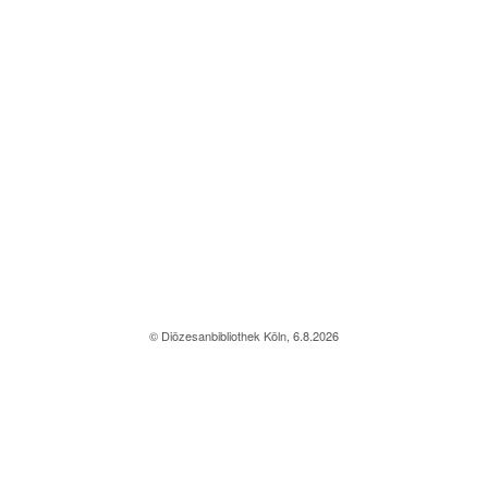
© Diözesanbibliothek Köln, 6.8.2026