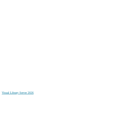
Visual Library Server 2026