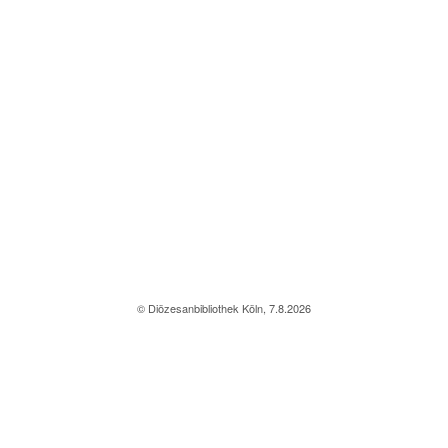
© Diözesanbibliothek Köln, 7.8.2026