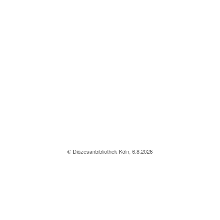
© Diözesanbibliothek Köln, 6.8.2026