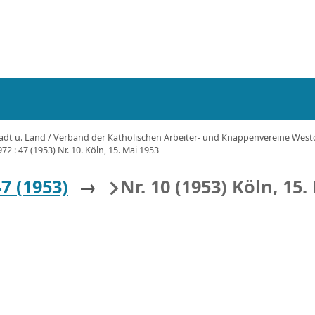
tadt u. Land / Verband der Katholischen Arbeiter- und Knappenvereine Westdeu
72 : 47 (1953) Nr. 10. Köln, 15. Mai 1953
47 (1953)
→
Nr. 10 (1953) Köln, 15.