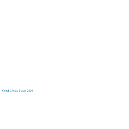
Visual Library Server 2026