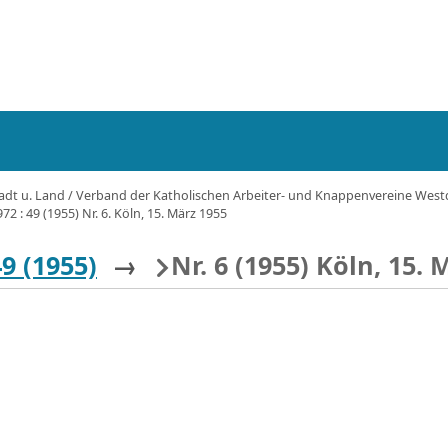
tadt u. Land / Verband der Katholischen Arbeiter- und Knappenvereine Westdeu
72 : 49 (1955) Nr. 6. Köln, 15. März 1955
49 (1955)
→
Nr. 6 (1955) Köln, 15. 