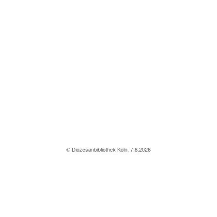
© Diözesanbibliothek Köln, 7.8.2026