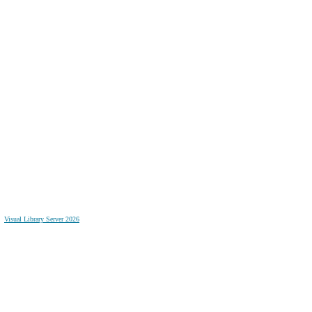
Visual Library Server 2026