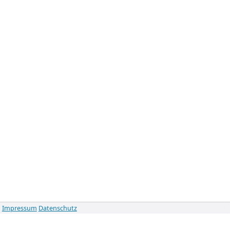
Impressum
Datenschutz