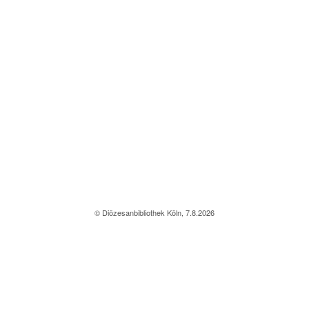
© Diözesanbibliothek Köln, 7.8.2026