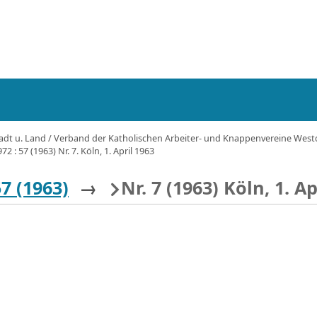
tadt u. Land / Verband der Katholischen Arbeiter- und Knappenvereine Westdeu
2 : 57 (1963) Nr. 7. Köln, 1. April 1963
57 (1963)
→
Nr. 7 (1963) Köln, 1. Ap