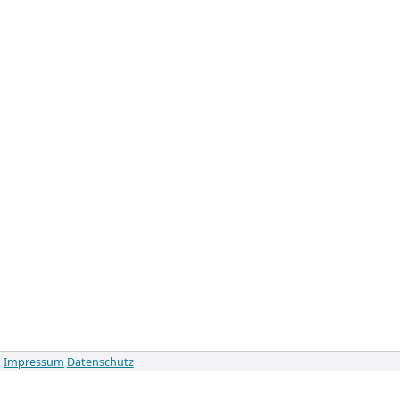
Impressum
Datenschutz