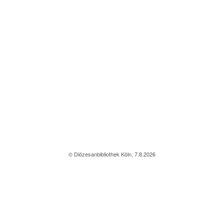
© Diözesanbibliothek Köln, 7.8.2026