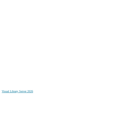
Visual Library Server 2026