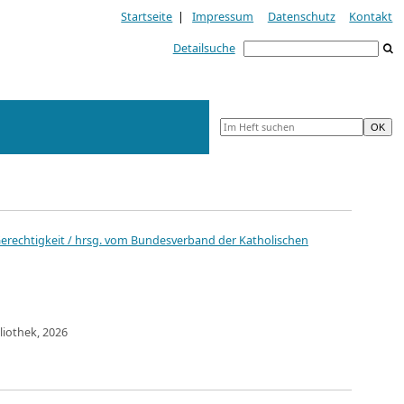
Startseite
|
Impressum
Datenschutz
Kontakt
Detailsuche
Gerechtigkeit / hrsg. vom Bundesverband der Katholischen
liothek, 2026