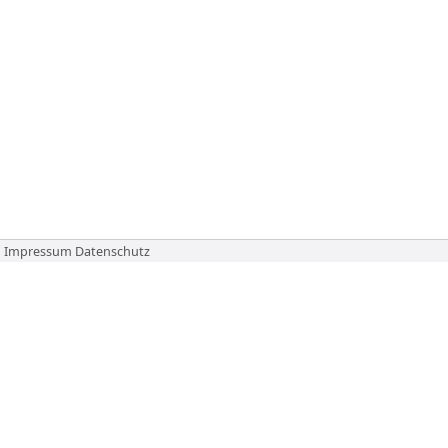
Impressum
Datenschutz