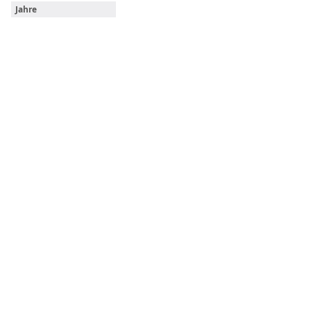
Jahre