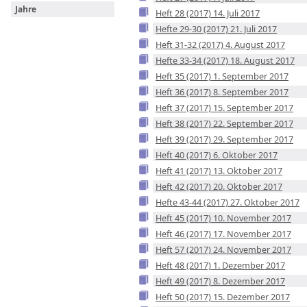
Jahre
Heft 28 (2017) 14. Juli 2017
Hefte 29-30 (2017) 21. Juli 2017
Heft 31-32 (2017) 4. August 2017
Hefte 33-34 (2017) 18. August 2017
Heft 35 (2017) 1. September 2017
Heft 36 (2017) 8. September 2017
Heft 37 (2017) 15. September 2017
Heft 38 (2017) 22. September 2017
Heft 39 (2017) 29. September 2017
Heft 40 (2017) 6. Oktober 2017
Heft 41 (2017) 13. Oktober 2017
Heft 42 (2017) 20. Oktober 2017
Hefte 43-44 (2017) 27. Oktober 2017
Heft 45 (2017) 10. November 2017
Heft 46 (2017) 17. November 2017
Heft 57 (2017) 24. November 2017
Heft 48 (2017) 1. Dezember 2017
Heft 49 (2017) 8. Dezember 2017
Heft 50 (2017) 15. Dezember 2017