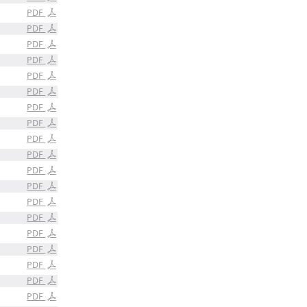
PDF
PDF
PDF
PDF
PDF
PDF
PDF
PDF
PDF
PDF
PDF
PDF
PDF
PDF
PDF
PDF
PDF
PDF
PDF