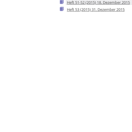
Heft 51-52 (2015) 18. Dezember 2015
Heft 53 (2015) 31. Dezember 2015