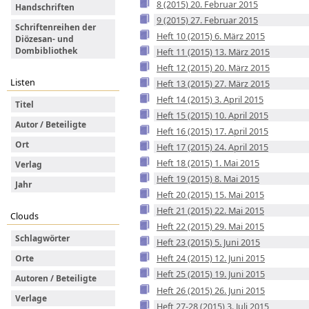
8 (2015) 20. Februar 2015
Handschriften
9 (2015) 27. Februar 2015
Schriftenreihen der
Heft 10 (2015) 6. März 2015
Diözesan- und
Dombibliothek
Heft 11 (2015) 13. März 2015
Heft 12 (2015) 20. März 2015
Listen
Heft 13 (2015) 27. März 2015
Heft 14 (2015) 3. April 2015
Titel
Heft 15 (2015) 10. April 2015
Autor / Beteiligte
Heft 16 (2015) 17. April 2015
Ort
Heft 17 (2015) 24. April 2015
Heft 18 (2015) 1. Mai 2015
Verlag
Heft 19 (2015) 8. Mai 2015
Jahr
Heft 20 (2015) 15. Mai 2015
Heft 21 (2015) 22. Mai 2015
Clouds
Heft 22 (2015) 29. Mai 2015
Schlagwörter
Heft 23 (2015) 5. Juni 2015
Heft 24 (2015) 12. Juni 2015
Orte
Heft 25 (2015) 19. Juni 2015
Autoren / Beteiligte
Heft 26 (2015) 26. Juni 2015
Verlage
Heft 27-28 (2015) 3. Juli 2015