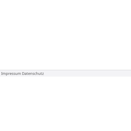
Impressum
Datenschutz