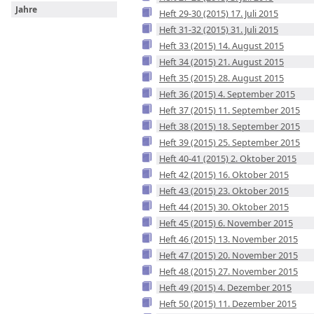
Jahre
Heft 29-30 (2015) 17. Juli 2015
Heft 31-32 (2015) 31. Juli 2015
Heft 33 (2015) 14. August 2015
Heft 34 (2015) 21. August 2015
Heft 35 (2015) 28. August 2015
Heft 36 (2015) 4. September 2015
Heft 37 (2015) 11. September 2015
Heft 38 (2015) 18. September 2015
Heft 39 (2015) 25. September 2015
Heft 40-41 (2015) 2. Oktober 2015
Heft 42 (2015) 16. Oktober 2015
Heft 43 (2015) 23. Oktober 2015
Heft 44 (2015) 30. Oktober 2015
Heft 45 (2015) 6. November 2015
Heft 46 (2015) 13. November 2015
Heft 47 (2015) 20. November 2015
Heft 48 (2015) 27. November 2015
Heft 49 (2015) 4. Dezember 2015
Heft 50 (2015) 11. Dezember 2015