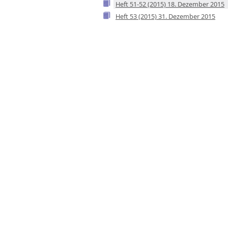
Heft 51-52 (2015) 18. Dezember 2015
Heft 53 (2015) 31. Dezember 2015