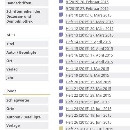
8 (2015) 20. Februar 2015
Handschriften
9 (2015) 27. Februar 2015
Schriftenreihen der
Heft 10 (2015) 6. März 2015
Diözesan- und
Dombibliothek
Heft 11 (2015) 13. März 2015
Heft 12 (2015) 20. März 2015
Listen
Heft 13 (2015) 27. März 2015
Heft 14 (2015) 3. April 2015
Titel
Heft 15 (2015) 10. April 2015
Autor / Beteiligte
Heft 16 (2015) 17. April 2015
Ort
Heft 17 (2015) 24. April 2015
Heft 18 (2015) 1. Mai 2015
Verlag
Heft 19 (2015) 8. Mai 2015
Jahr
Heft 20 (2015) 15. Mai 2015
Heft 21 (2015) 22. Mai 2015
Clouds
Heft 22 (2015) 29. Mai 2015
Schlagwörter
Heft 23 (2015) 5. Juni 2015
Heft 24 (2015) 12. Juni 2015
Orte
Heft 25 (2015) 19. Juni 2015
Autoren / Beteiligte
Heft 26 (2015) 26. Juni 2015
Verlage
Heft 27-28 (2015) 3. Juli 2015