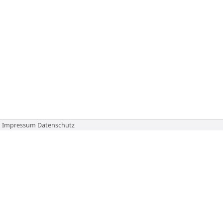
Impressum
Datenschutz