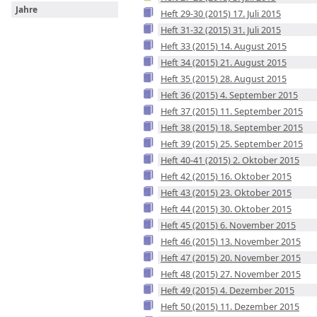
Jahre
Heft 29-30 (2015) 17. Juli 2015
Heft 31-32 (2015) 31. Juli 2015
Heft 33 (2015) 14. August 2015
Heft 34 (2015) 21. August 2015
Heft 35 (2015) 28. August 2015
Heft 36 (2015) 4. September 2015
Heft 37 (2015) 11. September 2015
Heft 38 (2015) 18. September 2015
Heft 39 (2015) 25. September 2015
Heft 40-41 (2015) 2. Oktober 2015
Heft 42 (2015) 16. Oktober 2015
Heft 43 (2015) 23. Oktober 2015
Heft 44 (2015) 30. Oktober 2015
Heft 45 (2015) 6. November 2015
Heft 46 (2015) 13. November 2015
Heft 47 (2015) 20. November 2015
Heft 48 (2015) 27. November 2015
Heft 49 (2015) 4. Dezember 2015
Heft 50 (2015) 11. Dezember 2015