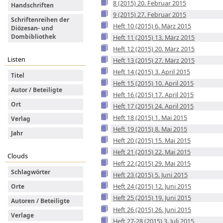
8 (2015) 20. Februar 2015
Handschriften
9 (2015) 27. Februar 2015
Schriftenreihen der
Heft 10 (2015) 6. März 2015
Diözesan- und
Dombibliothek
Heft 11 (2015) 13. März 2015
Heft 12 (2015) 20. März 2015
Listen
Heft 13 (2015) 27. März 2015
Heft 14 (2015) 3. April 2015
Titel
Heft 15 (2015) 10. April 2015
Autor / Beteiligte
Heft 16 (2015) 17. April 2015
Ort
Heft 17 (2015) 24. April 2015
Heft 18 (2015) 1. Mai 2015
Verlag
Heft 19 (2015) 8. Mai 2015
Jahr
Heft 20 (2015) 15. Mai 2015
Heft 21 (2015) 22. Mai 2015
Clouds
Heft 22 (2015) 29. Mai 2015
Schlagwörter
Heft 23 (2015) 5. Juni 2015
Heft 24 (2015) 12. Juni 2015
Orte
Heft 25 (2015) 19. Juni 2015
Autoren / Beteiligte
Heft 26 (2015) 26. Juni 2015
Verlage
Heft 27-28 (2015) 3. Juli 2015