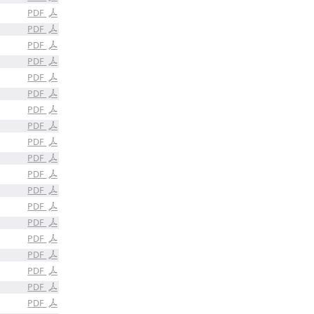
PDF
PDF
PDF
PDF
PDF
PDF
PDF
PDF
PDF
PDF
PDF
PDF
PDF
PDF
PDF
PDF
PDF
PDF
PDF