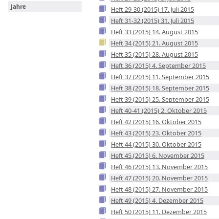
Jahre
Heft 29-30 (2015) 17. Juli 2015
Heft 31-32 (2015) 31. Juli 2015
Heft 33 (2015) 14. August 2015
Heft 34 (2015) 21. August 2015
Heft 35 (2015) 28. August 2015
Heft 36 (2015) 4. September 2015
Heft 37 (2015) 11. September 2015
Heft 38 (2015) 18. September 2015
Heft 39 (2015) 25. September 2015
Heft 40-41 (2015) 2. Oktober 2015
Heft 42 (2015) 16. Oktober 2015
Heft 43 (2015) 23. Oktober 2015
Heft 44 (2015) 30. Oktober 2015
Heft 45 (2015) 6. November 2015
Heft 46 (2015) 13. November 2015
Heft 47 (2015) 20. November 2015
Heft 48 (2015) 27. November 2015
Heft 49 (2015) 4. Dezember 2015
Heft 50 (2015) 11. Dezember 2015