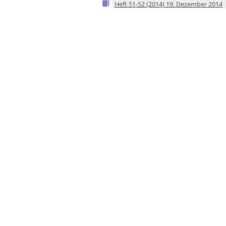
Heft 51-52 (2014) 19. Dezember 2014