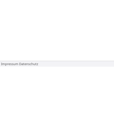
Impressum
Datenschutz