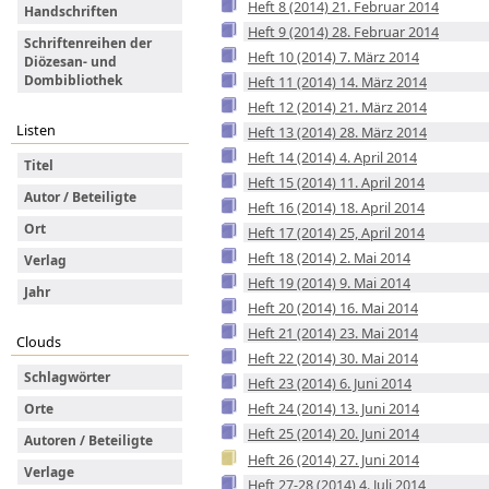
Heft 8 (2014) 21. Februar 2014
Handschriften
Heft 9 (2014) 28. Februar 2014
Schriftenreihen der
Heft 10 (2014) 7. März 2014
Diözesan- und
Dombibliothek
Heft 11 (2014) 14. März 2014
Heft 12 (2014) 21. März 2014
Listen
Heft 13 (2014) 28. März 2014
Heft 14 (2014) 4. April 2014
Titel
Heft 15 (2014) 11. April 2014
Autor / Beteiligte
Heft 16 (2014) 18. April 2014
Ort
Heft 17 (2014) 25, April 2014
Heft 18 (2014) 2. Mai 2014
Verlag
Heft 19 (2014) 9. Mai 2014
Jahr
Heft 20 (2014) 16. Mai 2014
Heft 21 (2014) 23. Mai 2014
Clouds
Heft 22 (2014) 30. Mai 2014
Schlagwörter
Heft 23 (2014) 6. Juni 2014
Heft 24 (2014) 13. Juni 2014
Orte
Heft 25 (2014) 20. Juni 2014
Autoren / Beteiligte
Heft 26 (2014) 27. Juni 2014
Verlage
Heft 27-28 (2014) 4. Juli 2014