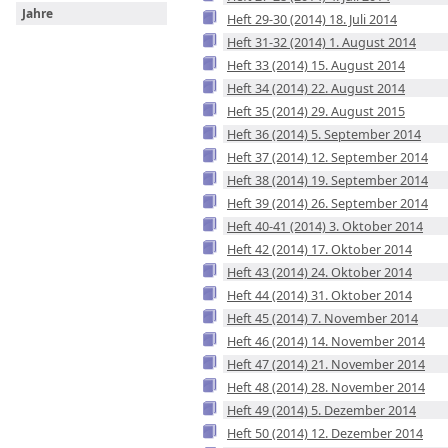
Jahre
Heft 29-30 (2014) 18. Juli 2014
Heft 31-32 (2014) 1. August 2014
Heft 33 (2014) 15. August 2014
Heft 34 (2014) 22. August 2014
Heft 35 (2014) 29. August 2015
Heft 36 (2014) 5. September 2014
Heft 37 (2014) 12. September 2014
Heft 38 (2014) 19. September 2014
Heft 39 (2014) 26. September 2014
Heft 40-41 (2014) 3. Oktober 2014
Heft 42 (2014) 17. Oktober 2014
Heft 43 (2014) 24. Oktober 2014
Heft 44 (2014) 31. Oktober 2014
Heft 45 (2014) 7. November 2014
Heft 46 (2014) 14. November 2014
Heft 47 (2014) 21. November 2014
Heft 48 (2014) 28. November 2014
Heft 49 (2014) 5. Dezember 2014
Heft 50 (2014) 12. Dezember 2014