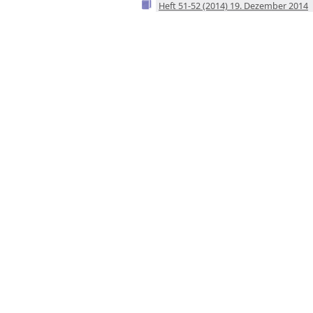
Heft 51-52 (2014) 19. Dezember 2014