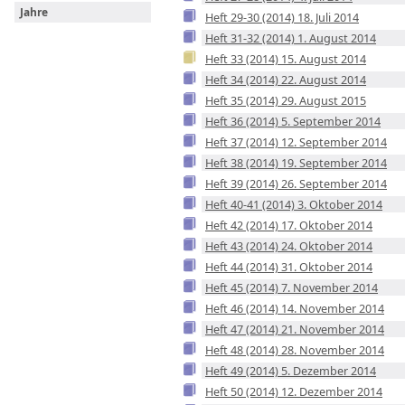
Jahre
Heft 29-30 (2014) 18. Juli 2014
Heft 31-32 (2014) 1. August 2014
Heft 33 (2014) 15. August 2014
Heft 34 (2014) 22. August 2014
Heft 35 (2014) 29. August 2015
Heft 36 (2014) 5. September 2014
Heft 37 (2014) 12. September 2014
Heft 38 (2014) 19. September 2014
Heft 39 (2014) 26. September 2014
Heft 40-41 (2014) 3. Oktober 2014
Heft 42 (2014) 17. Oktober 2014
Heft 43 (2014) 24. Oktober 2014
Heft 44 (2014) 31. Oktober 2014
Heft 45 (2014) 7. November 2014
Heft 46 (2014) 14. November 2014
Heft 47 (2014) 21. November 2014
Heft 48 (2014) 28. November 2014
Heft 49 (2014) 5. Dezember 2014
Heft 50 (2014) 12. Dezember 2014