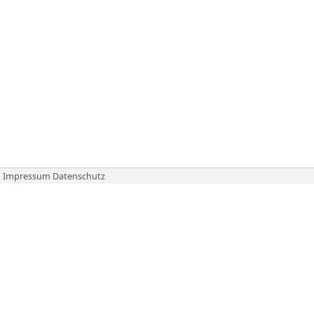
Impressum
Datenschutz