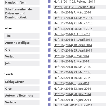
Heft 8 (2014) 21. Februar 2014
Handschriften
Heft 9 (2014) 28. Februar 2014
Schriftenreihen der
Heft 10 (2014) 7. März 2014
Diözesan- und
Dombibliothek
Heft 11 (2014) 14. März 2014
Heft 12 (2014) 21. März 2014
Listen
Heft 13 (2014) 28. März 2014
Heft 14 (2014) 4. April 2014
Titel
Heft 15 (2014) 11. April 2014
Autor / Beteiligte
Heft 16 (2014) 18. April 2014
Ort
Heft 17 (2014) 25, April 2014
Heft 18 (2014) 2. Mai 2014
Verlag
Heft 19 (2014) 9. Mai 2014
Jahr
Heft 20 (2014) 16. Mai 2014
Heft 21 (2014) 23. Mai 2014
Clouds
Heft 22 (2014) 30. Mai 2014
Schlagwörter
Heft 23 (2014) 6. Juni 2014
Heft 24 (2014) 13. Juni 2014
Orte
Heft 25 (2014) 20. Juni 2014
Autoren / Beteiligte
Heft 26 (2014) 27. Juni 2014
Verlage
Heft 27-28 (2014) 4. Juli 2014