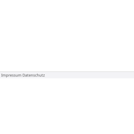
Impressum
Datenschutz