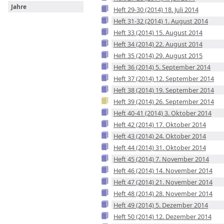
Jahre
Heft 29-30 (2014) 18. Juli 2014
Heft 31-32 (2014) 1. August 2014
Heft 33 (2014) 15. August 2014
Heft 34 (2014) 22. August 2014
Heft 35 (2014) 29. August 2015
Heft 36 (2014) 5. September 2014
Heft 37 (2014) 12. September 2014
Heft 38 (2014) 19. September 2014
Heft 39 (2014) 26. September 2014
Heft 40-41 (2014) 3. Oktober 2014
Heft 42 (2014) 17. Oktober 2014
Heft 43 (2014) 24. Oktober 2014
Heft 44 (2014) 31. Oktober 2014
Heft 45 (2014) 7. November 2014
Heft 46 (2014) 14. November 2014
Heft 47 (2014) 21. November 2014
Heft 48 (2014) 28. November 2014
Heft 49 (2014) 5. Dezember 2014
Heft 50 (2014) 12. Dezember 2014