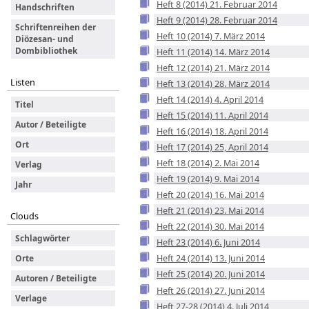
Heft 8 (2014) 21. Februar 2014
Handschriften
Heft 9 (2014) 28. Februar 2014
Schriftenreihen der
Heft 10 (2014) 7. März 2014
Diözesan- und
Dombibliothek
Heft 11 (2014) 14. März 2014
Heft 12 (2014) 21. März 2014
Listen
Heft 13 (2014) 28. März 2014
Heft 14 (2014) 4. April 2014
Titel
Heft 15 (2014) 11. April 2014
Autor / Beteiligte
Heft 16 (2014) 18. April 2014
Ort
Heft 17 (2014) 25, April 2014
Heft 18 (2014) 2. Mai 2014
Verlag
Heft 19 (2014) 9. Mai 2014
Jahr
Heft 20 (2014) 16. Mai 2014
Heft 21 (2014) 23. Mai 2014
Clouds
Heft 22 (2014) 30. Mai 2014
Schlagwörter
Heft 23 (2014) 6. Juni 2014
Heft 24 (2014) 13. Juni 2014
Orte
Heft 25 (2014) 20. Juni 2014
Autoren / Beteiligte
Heft 26 (2014) 27. Juni 2014
Verlage
Heft 27-28 (2014) 4. Juli 2014