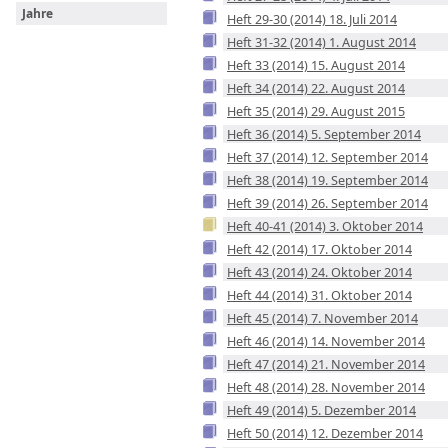
Jahre
Heft 29-30 (2014) 18. Juli 2014
Heft 31-32 (2014) 1. August 2014
Heft 33 (2014) 15. August 2014
Heft 34 (2014) 22. August 2014
Heft 35 (2014) 29. August 2015
Heft 36 (2014) 5. September 2014
Heft 37 (2014) 12. September 2014
Heft 38 (2014) 19. September 2014
Heft 39 (2014) 26. September 2014
Heft 40-41 (2014) 3. Oktober 2014
Heft 42 (2014) 17. Oktober 2014
Heft 43 (2014) 24. Oktober 2014
Heft 44 (2014) 31. Oktober 2014
Heft 45 (2014) 7. November 2014
Heft 46 (2014) 14. November 2014
Heft 47 (2014) 21. November 2014
Heft 48 (2014) 28. November 2014
Heft 49 (2014) 5. Dezember 2014
Heft 50 (2014) 12. Dezember 2014