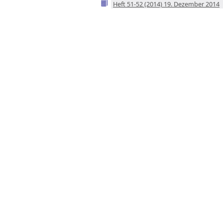
Heft 51-52 (2014) 19. Dezember 2014