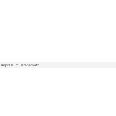
Impressum
Datenschutz