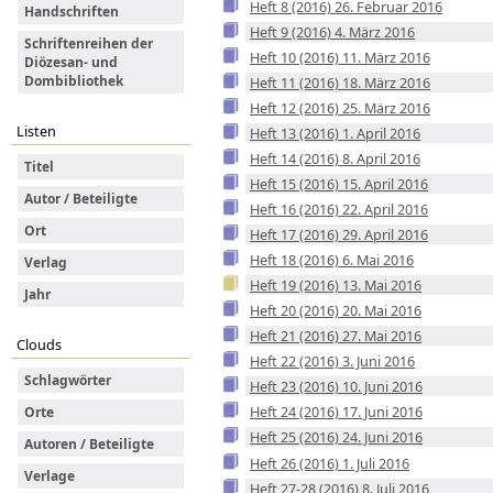
Heft 8 (2016) 26. Februar 2016
Handschriften
Heft 9 (2016) 4. März 2016
Schriftenreihen der
Heft 10 (2016) 11. März 2016
Diözesan- und
Dombibliothek
Heft 11 (2016) 18. März 2016
Heft 12 (2016) 25. März 2016
Listen
Heft 13 (2016) 1. April 2016
Heft 14 (2016) 8. April 2016
Titel
Heft 15 (2016) 15. April 2016
Autor / Beteiligte
Heft 16 (2016) 22. April 2016
Ort
Heft 17 (2016) 29. April 2016
Heft 18 (2016) 6. Mai 2016
Verlag
Heft 19 (2016) 13. Mai 2016
Jahr
Heft 20 (2016) 20. Mai 2016
Heft 21 (2016) 27. Mai 2016
Clouds
Heft 22 (2016) 3. Juni 2016
Schlagwörter
Heft 23 (2016) 10. Juni 2016
Heft 24 (2016) 17. Juni 2016
Orte
Heft 25 (2016) 24. Juni 2016
Autoren / Beteiligte
Heft 26 (2016) 1. Juli 2016
Verlage
Heft 27-28 (2016) 8. Juli 2016