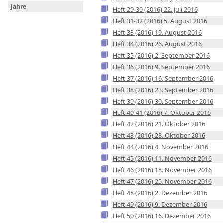
Jahre
Heft 29-30 (2016) 22. Juli 2016
Heft 31-32 (2016) 5. August 2016
Heft 33 (2016) 19. August 2016
Heft 34 (2016) 26. August 2016
Heft 35 (2016) 2. September 2016
Heft 36 (2016) 9. September 2016
Heft 37 (2016) 16. September 2016
Heft 38 (2016) 23. September 2016
Heft 39 (2016) 30. September 2016
Heft 40-41 (2016) 7. Oktober 2016
Heft 42 (2016) 21. Oktober 2016
Heft 43 (2016) 28. Oktober 2016
Heft 44 (2016) 4. November 2016
Heft 45 (2016) 11. November 2016
Heft 46 (2016) 18. November 2016
Heft 47 (2016) 25. November 2016
Heft 48 (2016) 2. Dezember 2016
Heft 49 (2016) 9. Dezember 2016
Heft 50 (2016) 16. Dezember 2016