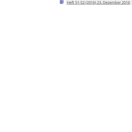
Heft 51-52 (2016) 23. Dezember 2016