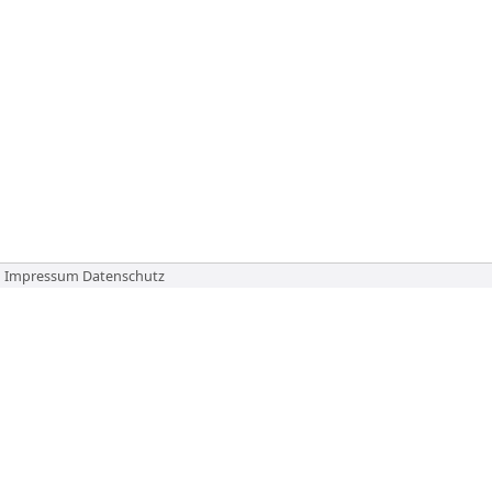
Impressum
Datenschutz