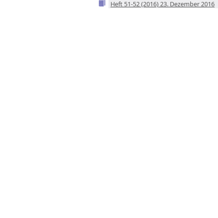
Heft 51-52 (2016) 23. Dezember 2016