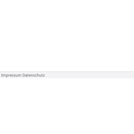
Impressum
Datenschutz