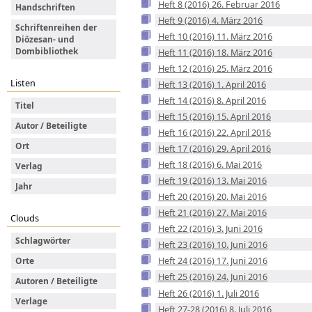
Heft 8 (2016) 26. Februar 2016
Handschriften
Heft 9 (2016) 4. März 2016
Schriftenreihen der
Heft 10 (2016) 11. März 2016
Diözesan- und
Dombibliothek
Heft 11 (2016) 18. März 2016
Heft 12 (2016) 25. März 2016
Listen
Heft 13 (2016) 1. April 2016
Heft 14 (2016) 8. April 2016
Titel
Heft 15 (2016) 15. April 2016
Autor / Beteiligte
Heft 16 (2016) 22. April 2016
Ort
Heft 17 (2016) 29. April 2016
Heft 18 (2016) 6. Mai 2016
Verlag
Heft 19 (2016) 13. Mai 2016
Jahr
Heft 20 (2016) 20. Mai 2016
Heft 21 (2016) 27. Mai 2016
Clouds
Heft 22 (2016) 3. Juni 2016
Schlagwörter
Heft 23 (2016) 10. Juni 2016
Heft 24 (2016) 17. Juni 2016
Orte
Heft 25 (2016) 24. Juni 2016
Autoren / Beteiligte
Heft 26 (2016) 1. Juli 2016
Verlage
Heft 27-28 (2016) 8. Juli 2016