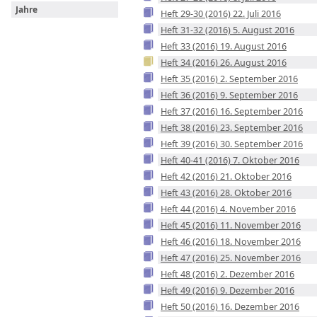
Jahre
Heft 29-30 (2016) 22. Juli 2016
Heft 31-32 (2016) 5. August 2016
Heft 33 (2016) 19. August 2016
Heft 34 (2016) 26. August 2016
Heft 35 (2016) 2. September 2016
Heft 36 (2016) 9. September 2016
Heft 37 (2016) 16. September 2016
Heft 38 (2016) 23. September 2016
Heft 39 (2016) 30. September 2016
Heft 40-41 (2016) 7. Oktober 2016
Heft 42 (2016) 21. Oktober 2016
Heft 43 (2016) 28. Oktober 2016
Heft 44 (2016) 4. November 2016
Heft 45 (2016) 11. November 2016
Heft 46 (2016) 18. November 2016
Heft 47 (2016) 25. November 2016
Heft 48 (2016) 2. Dezember 2016
Heft 49 (2016) 9. Dezember 2016
Heft 50 (2016) 16. Dezember 2016