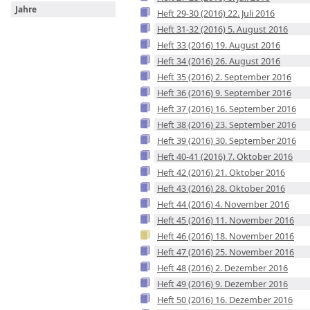
Jahre
Heft 29-30 (2016) 22. Juli 2016
Heft 31-32 (2016) 5. August 2016
Heft 33 (2016) 19. August 2016
Heft 34 (2016) 26. August 2016
Heft 35 (2016) 2. September 2016
Heft 36 (2016) 9. September 2016
Heft 37 (2016) 16. September 2016
Heft 38 (2016) 23. September 2016
Heft 39 (2016) 30. September 2016
Heft 40-41 (2016) 7. Oktober 2016
Heft 42 (2016) 21. Oktober 2016
Heft 43 (2016) 28. Oktober 2016
Heft 44 (2016) 4. November 2016
Heft 45 (2016) 11. November 2016
Heft 46 (2016) 18. November 2016
Heft 47 (2016) 25. November 2016
Heft 48 (2016) 2. Dezember 2016
Heft 49 (2016) 9. Dezember 2016
Heft 50 (2016) 16. Dezember 2016