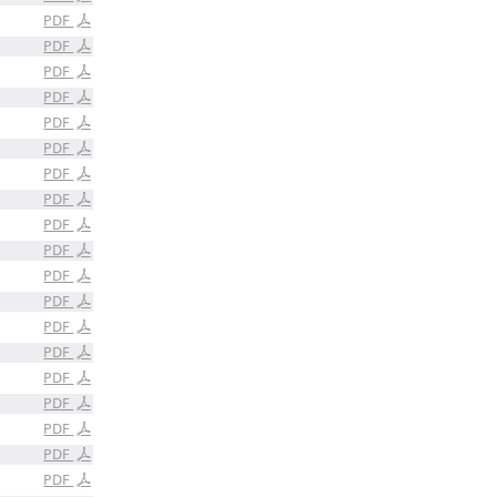
PDF
PDF
PDF
PDF
PDF
PDF
PDF
PDF
PDF
PDF
PDF
PDF
PDF
PDF
PDF
PDF
PDF
PDF
PDF