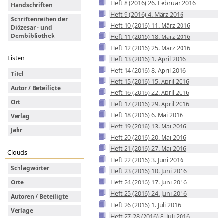
Heft 8 (2016) 26. Februar 2016
Handschriften
Heft 9 (2016) 4. März 2016
Schriftenreihen der
Heft 10 (2016) 11. März 2016
Diözesan- und
Dombibliothek
Heft 11 (2016) 18. März 2016
Heft 12 (2016) 25. März 2016
Listen
Heft 13 (2016) 1. April 2016
Heft 14 (2016) 8. April 2016
Titel
Heft 15 (2016) 15. April 2016
Autor / Beteiligte
Heft 16 (2016) 22. April 2016
Ort
Heft 17 (2016) 29. April 2016
Heft 18 (2016) 6. Mai 2016
Verlag
Heft 19 (2016) 13. Mai 2016
Jahr
Heft 20 (2016) 20. Mai 2016
Heft 21 (2016) 27. Mai 2016
Clouds
Heft 22 (2016) 3. Juni 2016
Schlagwörter
Heft 23 (2016) 10. Juni 2016
Heft 24 (2016) 17. Juni 2016
Orte
Heft 25 (2016) 24. Juni 2016
Autoren / Beteiligte
Heft 26 (2016) 1. Juli 2016
Verlage
Heft 27-28 (2016) 8. Juli 2016