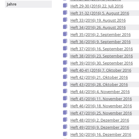
Jahre
Heft 29-30 (2016) 22. Juli 2016
Heft 31-32 (2016) 5. August 2016
Heft 33 (2016) 19. August 2016
Heft 34 (2016) 26. August 2016
Heft 35 (2016) 2. September 2016
Heft 36 (2016) 9. September 2016
Heft 37 (2016) 16. September 2016
Heft 38 (2016) 23. September 2016
Heft 39 (2016) 30. September 2016
Heft 40-41 (2016) 7. Oktober 2016
Heft 42 (2016) 21. Oktober 2016
Heft 43 (2016) 28. Oktober 2016
Heft 44 (2016) 4. November 2016
Heft 45 (2016) 11. November 2016
Heft 46 (2016) 18. November 2016
Heft 47 (2016) 25. November 2016
Heft 48 (2016) 2. Dezember 2016
Heft 49 (2016) 9. Dezember 2016
Heft 50 (2016) 16. Dezember 2016