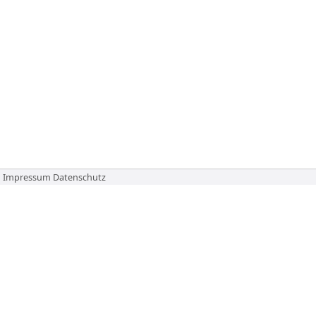
Impressum
Datenschutz