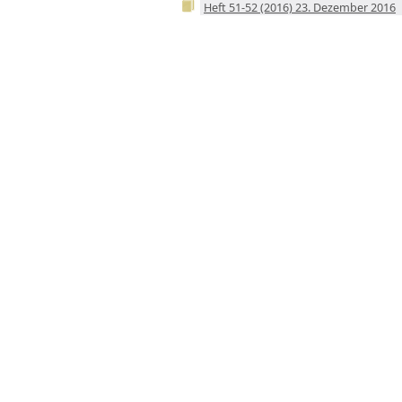
Heft 51-52 (2016) 23. Dezember 2016