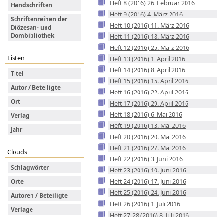
Heft 8 (2016) 26. Februar 2016
Handschriften
Heft 9 (2016) 4. März 2016
Schriftenreihen der
Heft 10 (2016) 11. März 2016
Diözesan- und
Dombibliothek
Heft 11 (2016) 18. März 2016
Heft 12 (2016) 25. März 2016
Listen
Heft 13 (2016) 1. April 2016
Heft 14 (2016) 8. April 2016
Titel
Heft 15 (2016) 15. April 2016
Autor / Beteiligte
Heft 16 (2016) 22. April 2016
Ort
Heft 17 (2016) 29. April 2016
Heft 18 (2016) 6. Mai 2016
Verlag
Heft 19 (2016) 13. Mai 2016
Jahr
Heft 20 (2016) 20. Mai 2016
Heft 21 (2016) 27. Mai 2016
Clouds
Heft 22 (2016) 3. Juni 2016
Schlagwörter
Heft 23 (2016) 10. Juni 2016
Heft 24 (2016) 17. Juni 2016
Orte
Heft 25 (2016) 24. Juni 2016
Autoren / Beteiligte
Heft 26 (2016) 1. Juli 2016
Verlage
Heft 27-28 (2016) 8. Juli 2016