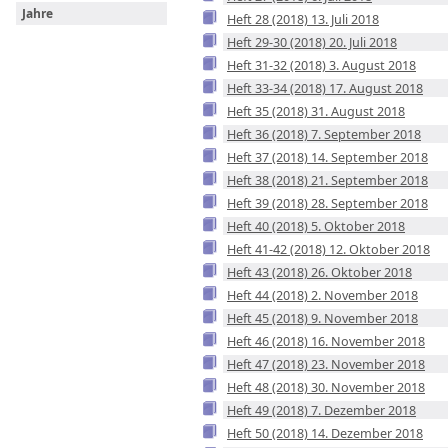
Jahre
Heft 28 (2018) 13. Juli 2018
Heft 29-30 (2018) 20. Juli 2018
Heft 31-32 (2018) 3. August 2018
Heft 33-34 (2018) 17. August 2018
Heft 35 (2018) 31. August 2018
Heft 36 (2018) 7. September 2018
Heft 37 (2018) 14. September 2018
Heft 38 (2018) 21. September 2018
Heft 39 (2018) 28. September 2018
Heft 40 (2018) 5. Oktober 2018
Heft 41-42 (2018) 12. Oktober 2018
Heft 43 (2018) 26. Oktober 2018
Heft 44 (2018) 2. November 2018
Heft 45 (2018) 9. November 2018
Heft 46 (2018) 16. November 2018
Heft 47 (2018) 23. November 2018
Heft 48 (2018) 30. November 2018
Heft 49 (2018) 7. Dezember 2018
Heft 50 (2018) 14. Dezember 2018