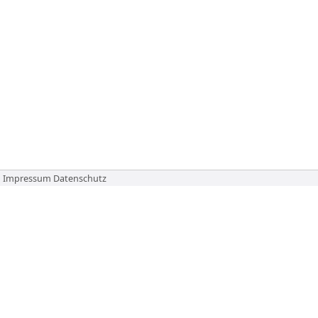
Impressum
Datenschutz