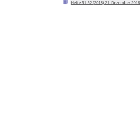
Hefte 51-52 (2018) 21. Dezember 2018