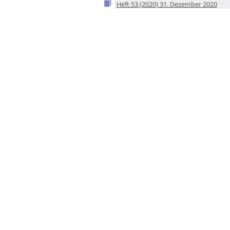
Heft 53 (2020) 31. Dezember 2020