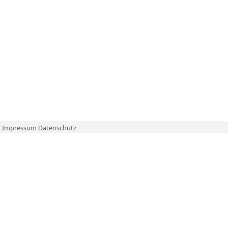
Impressum
Datenschutz