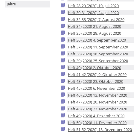
Jahre
Heft 28-29 (2020) 10. Juli 2020
Heft 30-31 (2020) 24. Juli 2020
Heft 32-33 (2020) 7. August 2020
Heft 34 (2020) 21. August 2020
Heft 35 (2020) 28. August 2020
Heft 36 (2020) 4. September 2020
Heft 37 (2020) 11. September 2020
Heft 38 (2020) 18. September 2020
Heft 39 (2020) 25. September 2020
Heft 40 (2020) 2. Oktober 2020
Heft 41-42 (2020) 9. Oktober 2020
Heft 43 (2020) 23. Oktober 2020
Heft 45 (2020) 6. November 2020
Heft 46 (2020) 13. November 2020
Heft 47 (2020) 20. November 2020
Heft 48 (2020) 27. November 2020
Heft 49 (2020) 4. Dezember 2020
Heft 50 (2020) 11. Dezember 2020
Heft 51-52 (2020) 18. Dezember 2020