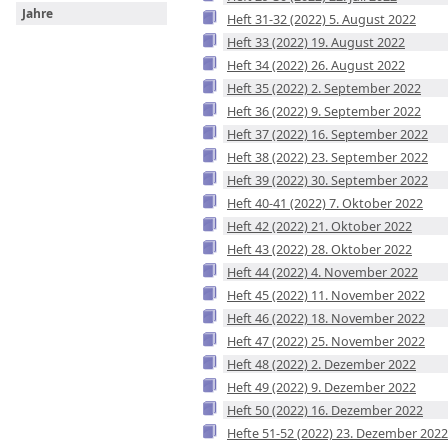
Jahre
Heft 31-32 (2022) 5. August 2022
Heft 33 (2022) 19. August 2022
Heft 34 (2022) 26. August 2022
Heft 35 (2022) 2. September 2022
Heft 36 (2022) 9. September 2022
Heft 37 (2022) 16. September 2022
Heft 38 (2022) 23. September 2022
Heft 39 (2022) 30. September 2022
Heft 40-41 (2022) 7. Oktober 2022
Heft 42 (2022) 21. Oktober 2022
Heft 43 (2022) 28. Oktober 2022
Heft 44 (2022) 4. November 2022
Heft 45 (2022) 11. November 2022
Heft 46 (2022) 18. November 2022
Heft 47 (2022) 25. November 2022
Heft 48 (2022) 2. Dezember 2022
Heft 49 (2022) 9. Dezember 2022
Heft 50 (2022) 16. Dezember 2022
Hefte 51-52 (2022) 23. Dezember 2022