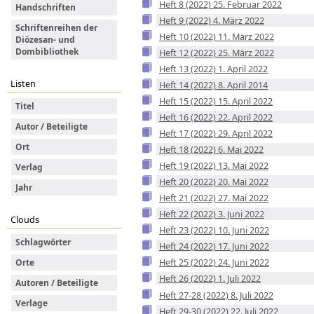
Heft 8 (2022) 25. Februar 2022
Handschriften
Heft 9 (2022) 4. März 2022
Schriftenreihen der
Heft 10 (2022) 11. März 2022
Diözesan- und
Dombibliothek
Heft 12 (2022) 25. März 2022
Heft 13 (2022) 1. April 2022
Listen
Heft 14 (2022) 8. April 2014
Heft 15 (2022) 15. April 2022
Titel
Heft 16 (2022) 22. April 2022
Autor / Beteiligte
Heft 17 (2022) 29. April 2022
Ort
Heft 18 (2022) 6. Mai 2022
Heft 19 (2022) 13. Mai 2022
Verlag
Heft 20 (2022) 20. Mai 2022
Jahr
Heft 21 (2022) 27. Mai 2022
Heft 22 (2022) 3. Juni 2022
Clouds
Heft 23 (2022) 10. Juni 2022
Schlagwörter
Heft 24 (2022) 17. Juni 2022
Heft 25 (2022) 24. Juni 2022
Orte
Heft 26 (2022) 1. Juli 2022
Autoren / Beteiligte
Heft 27-28 (2022) 8. Juli 2022
Verlage
Heft 29-30 (2022) 22. Juli 2022