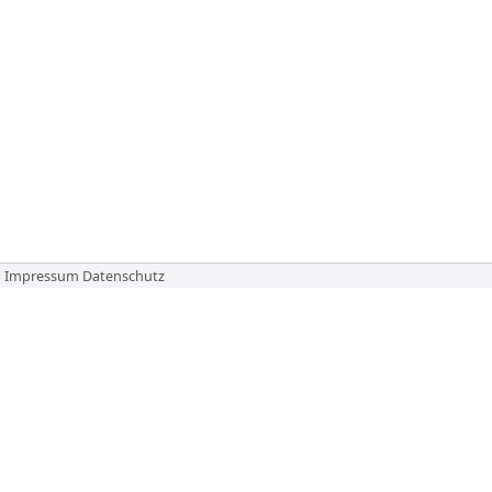
Impressum
Datenschutz