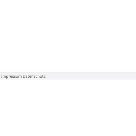
Impressum
Datenschutz