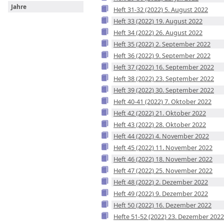
Jahre
Heft 31-32 (2022) 5. August 2022
Heft 33 (2022) 19. August 2022
Heft 34 (2022) 26. August 2022
Heft 35 (2022) 2. September 2022
Heft 36 (2022) 9. September 2022
Heft 37 (2022) 16. September 2022
Heft 38 (2022) 23. September 2022
Heft 39 (2022) 30. September 2022
Heft 40-41 (2022) 7. Oktober 2022
Heft 42 (2022) 21. Oktober 2022
Heft 43 (2022) 28. Oktober 2022
Heft 44 (2022) 4. November 2022
Heft 45 (2022) 11. November 2022
Heft 46 (2022) 18. November 2022
Heft 47 (2022) 25. November 2022
Heft 48 (2022) 2. Dezember 2022
Heft 49 (2022) 9. Dezember 2022
Heft 50 (2022) 16. Dezember 2022
Hefte 51-52 (2022) 23. Dezember 2022