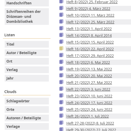
Heft 8 (2022) 25. Februar 2022
Handschriften
Heft 9 (2022) 4. März 2022
Schriftenreihen der
Heft 10 (2022) 11. März 2022
Diözesan- und
Dombibliothek
Heft 12 (2022) 25. März 2022
Heft 13 (2022) 1. April 2022
Listen
Heft 14 (2022) 8. April 2014
Heft 15 (2022) 15. April 2022
Titel
Heft 16 (2022) 22. April 2022
Autor / Beteiligte
Heft 17 (2022) 29. April 2022
Ort
Heft 18 (2022) 6. Mai 2022
Heft 19 (2022) 13. Mai 2022
Verlag
Heft 20 (2022) 20. Mai 2022
Jahr
Heft 21 (2022) 27. Mai 2022
Heft 22 (2022) 3. Juni 2022
Clouds
Heft 23 (2022) 10. Juni 2022
Schlagwörter
Heft 24 (2022) 17. Juni 2022
Heft 25 (2022) 24. Juni 2022
Orte
Heft 26 (2022) 1. Juli 2022
Autoren / Beteiligte
Heft 27-28 (2022) 8. Juli 2022
Verlage
Heft 29-30 (2022) 22. Juli 2022