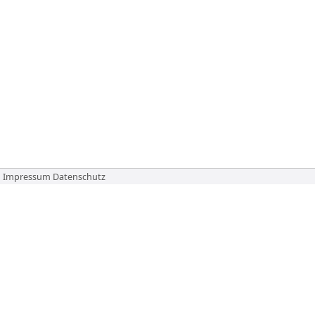
Impressum
Datenschutz