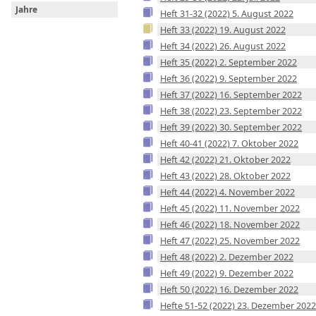
Jahre
Heft 31-32 (2022) 5. August 2022
Heft 33 (2022) 19. August 2022
Heft 34 (2022) 26. August 2022
Heft 35 (2022) 2. September 2022
Heft 36 (2022) 9. September 2022
Heft 37 (2022) 16. September 2022
Heft 38 (2022) 23. September 2022
Heft 39 (2022) 30. September 2022
Heft 40-41 (2022) 7. Oktober 2022
Heft 42 (2022) 21. Oktober 2022
Heft 43 (2022) 28. Oktober 2022
Heft 44 (2022) 4. November 2022
Heft 45 (2022) 11. November 2022
Heft 46 (2022) 18. November 2022
Heft 47 (2022) 25. November 2022
Heft 48 (2022) 2. Dezember 2022
Heft 49 (2022) 9. Dezember 2022
Heft 50 (2022) 16. Dezember 2022
Hefte 51-52 (2022) 23. Dezember 2022