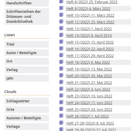
Heft 8 (2022) 25. Februar 2022
Handschriften
Heft 9 (2022) 4. März 2022
Schriftenreihen der
Heft 10 (2022) 11. März 2022
Diözesan- und
Dombibliothek
Heft 12 (2022) 25. März 2022
Heft 13 (2022) 1. April 2022
Listen
Heft 14 (2022) 8. April 2014
Heft 15 (2022) 15. April 2022
Titel
Heft 16 (2022) 22. April 2022
Autor / Beteiligte
Heft 17 (2022) 29. April 2022
Ort
Heft 18 (2022) 6. Mai 2022
Heft 19 (2022) 13. Mai 2022
Verlag
Heft 20 (2022) 20. Mai 2022
Jahr
Heft 21 (2022) 27. Mai 2022
Heft 22 (2022) 3. Juni 2022
Clouds
Heft 23 (2022) 10. Juni 2022
Schlagwörter
Heft 24 (2022) 17. Juni 2022
Heft 25 (2022) 24. Juni 2022
Orte
Heft 26 (2022) 1. Juli 2022
Autoren / Beteiligte
Heft 27-28 (2022) 8. Juli 2022
Verlage
Heft 29-30 (2022) 22. Juli 2022