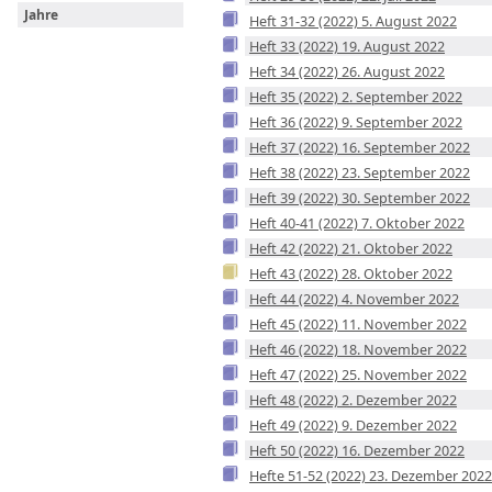
Jahre
Heft 31-32 (2022) 5. August 2022
Heft 33 (2022) 19. August 2022
Heft 34 (2022) 26. August 2022
Heft 35 (2022) 2. September 2022
Heft 36 (2022) 9. September 2022
Heft 37 (2022) 16. September 2022
Heft 38 (2022) 23. September 2022
Heft 39 (2022) 30. September 2022
Heft 40-41 (2022) 7. Oktober 2022
Heft 42 (2022) 21. Oktober 2022
Heft 43 (2022) 28. Oktober 2022
Heft 44 (2022) 4. November 2022
Heft 45 (2022) 11. November 2022
Heft 46 (2022) 18. November 2022
Heft 47 (2022) 25. November 2022
Heft 48 (2022) 2. Dezember 2022
Heft 49 (2022) 9. Dezember 2022
Heft 50 (2022) 16. Dezember 2022
Hefte 51-52 (2022) 23. Dezember 2022