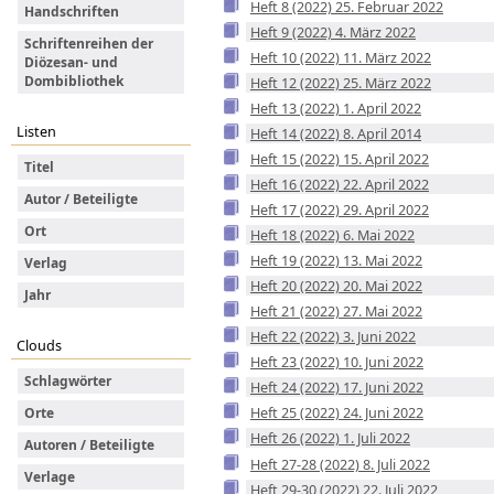
Heft 8 (2022) 25. Februar 2022
Handschriften
Heft 9 (2022) 4. März 2022
Schriftenreihen der
Heft 10 (2022) 11. März 2022
Diözesan- und
Dombibliothek
Heft 12 (2022) 25. März 2022
Heft 13 (2022) 1. April 2022
Listen
Heft 14 (2022) 8. April 2014
Heft 15 (2022) 15. April 2022
Titel
Heft 16 (2022) 22. April 2022
Autor / Beteiligte
Heft 17 (2022) 29. April 2022
Ort
Heft 18 (2022) 6. Mai 2022
Heft 19 (2022) 13. Mai 2022
Verlag
Heft 20 (2022) 20. Mai 2022
Jahr
Heft 21 (2022) 27. Mai 2022
Heft 22 (2022) 3. Juni 2022
Clouds
Heft 23 (2022) 10. Juni 2022
Schlagwörter
Heft 24 (2022) 17. Juni 2022
Heft 25 (2022) 24. Juni 2022
Orte
Heft 26 (2022) 1. Juli 2022
Autoren / Beteiligte
Heft 27-28 (2022) 8. Juli 2022
Verlage
Heft 29-30 (2022) 22. Juli 2022