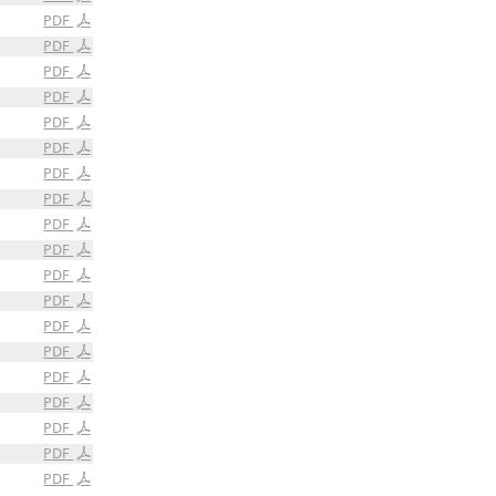
PDF
PDF
PDF
PDF
PDF
PDF
PDF
PDF
PDF
PDF
PDF
PDF
PDF
PDF
PDF
PDF
PDF
PDF
PDF