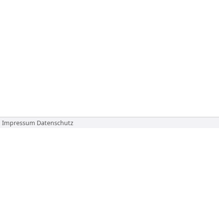
Impressum
Datenschutz