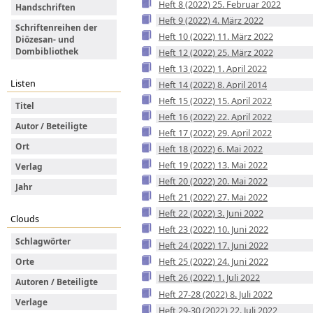
Heft 8 (2022) 25. Februar 2022
Handschriften
Heft 9 (2022) 4. März 2022
Schriftenreihen der
Heft 10 (2022) 11. März 2022
Diözesan- und
Dombibliothek
Heft 12 (2022) 25. März 2022
Heft 13 (2022) 1. April 2022
Listen
Heft 14 (2022) 8. April 2014
Heft 15 (2022) 15. April 2022
Titel
Heft 16 (2022) 22. April 2022
Autor / Beteiligte
Heft 17 (2022) 29. April 2022
Ort
Heft 18 (2022) 6. Mai 2022
Heft 19 (2022) 13. Mai 2022
Verlag
Heft 20 (2022) 20. Mai 2022
Jahr
Heft 21 (2022) 27. Mai 2022
Heft 22 (2022) 3. Juni 2022
Clouds
Heft 23 (2022) 10. Juni 2022
Schlagwörter
Heft 24 (2022) 17. Juni 2022
Heft 25 (2022) 24. Juni 2022
Orte
Heft 26 (2022) 1. Juli 2022
Autoren / Beteiligte
Heft 27-28 (2022) 8. Juli 2022
Verlage
Heft 29-30 (2022) 22. Juli 2022