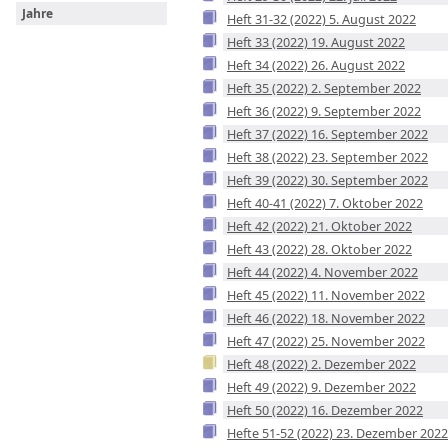
Jahre
Heft 31-32 (2022) 5. August 2022
Heft 33 (2022) 19. August 2022
Heft 34 (2022) 26. August 2022
Heft 35 (2022) 2. September 2022
Heft 36 (2022) 9. September 2022
Heft 37 (2022) 16. September 2022
Heft 38 (2022) 23. September 2022
Heft 39 (2022) 30. September 2022
Heft 40-41 (2022) 7. Oktober 2022
Heft 42 (2022) 21. Oktober 2022
Heft 43 (2022) 28. Oktober 2022
Heft 44 (2022) 4. November 2022
Heft 45 (2022) 11. November 2022
Heft 46 (2022) 18. November 2022
Heft 47 (2022) 25. November 2022
Heft 48 (2022) 2. Dezember 2022
Heft 49 (2022) 9. Dezember 2022
Heft 50 (2022) 16. Dezember 2022
Hefte 51-52 (2022) 23. Dezember 2022