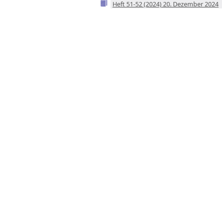
Heft 51-52 (2024) 20. Dezember 2024