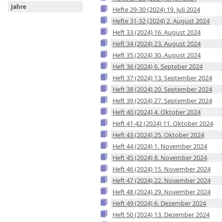
Jahre
Hefte 29-30 (2024) 19. Juli 2024
Hefte 31-32 (2024) 2. August 2024
Heft 33 (2024) 16. August 2024
Heft 34 (2024) 23. August 2024
Heft 35 (2024) 30. August 2024
Heft 36 (2024) 6. Septeber 2024
Heft 37 (2024) 13. September 2024
Heft 38 (2024) 20. September 2024
Heft 39 (2024) 27. September 2024
Heft 40 (2024) 4. Oktober 2024
Heft 41-42 (2024) 11. Oktober 2024
Heft 43 (2024) 25. Oktober 2024
Heft 44 (2024) 1. November 2024
Heft 45 (2024) 8. November 2024
Heft 46 (2024) 15. November 2024
Heft 47 (2024) 22. November 2024
Heft 48 (2024) 29. November 2024
Heft 49 (2024) 6. Dezember 2024
Heft 50 (2024) 13. Dezember 2024