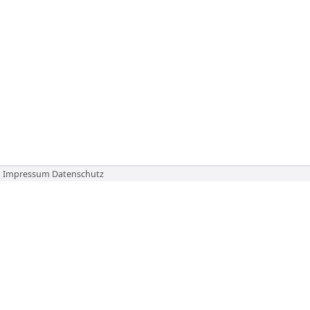
Impressum
Datenschutz