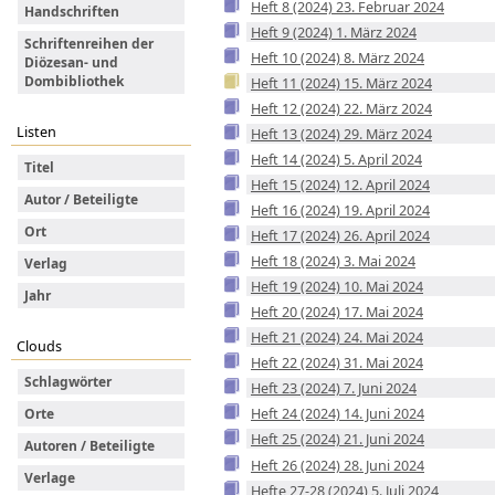
Heft 8 (2024) 23. Februar 2024
Handschriften
Heft 9 (2024) 1. März 2024
Schriftenreihen der
Heft 10 (2024) 8. März 2024
Diözesan- und
Dombibliothek
Heft 11 (2024) 15. März 2024
Heft 12 (2024) 22. März 2024
Listen
Heft 13 (2024) 29. März 2024
Heft 14 (2024) 5. April 2024
Titel
Heft 15 (2024) 12. April 2024
Autor / Beteiligte
Heft 16 (2024) 19. April 2024
Ort
Heft 17 (2024) 26. April 2024
Heft 18 (2024) 3. Mai 2024
Verlag
Heft 19 (2024) 10. Mai 2024
Jahr
Heft 20 (2024) 17. Mai 2024
Heft 21 (2024) 24. Mai 2024
Clouds
Heft 22 (2024) 31. Mai 2024
Schlagwörter
Heft 23 (2024) 7. Juni 2024
Heft 24 (2024) 14. Juni 2024
Orte
Heft 25 (2024) 21. Juni 2024
Autoren / Beteiligte
Heft 26 (2024) 28. Juni 2024
Verlage
Hefte 27-28 (2024) 5. Juli 2024