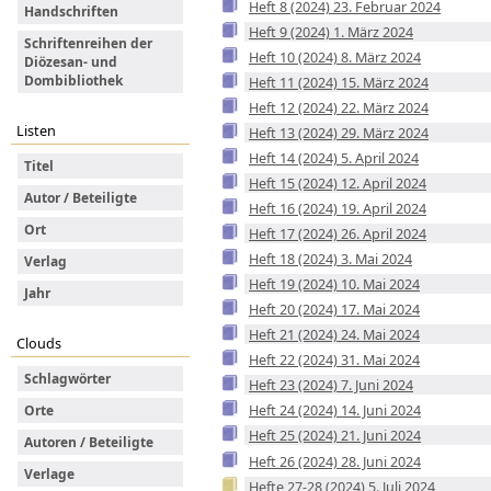
Heft 8 (2024) 23. Februar 2024
Handschriften
Heft 9 (2024) 1. März 2024
Schriftenreihen der
Heft 10 (2024) 8. März 2024
Diözesan- und
Dombibliothek
Heft 11 (2024) 15. März 2024
Heft 12 (2024) 22. März 2024
Listen
Heft 13 (2024) 29. März 2024
Heft 14 (2024) 5. April 2024
Titel
Heft 15 (2024) 12. April 2024
Autor / Beteiligte
Heft 16 (2024) 19. April 2024
Ort
Heft 17 (2024) 26. April 2024
Heft 18 (2024) 3. Mai 2024
Verlag
Heft 19 (2024) 10. Mai 2024
Jahr
Heft 20 (2024) 17. Mai 2024
Heft 21 (2024) 24. Mai 2024
Clouds
Heft 22 (2024) 31. Mai 2024
Schlagwörter
Heft 23 (2024) 7. Juni 2024
Heft 24 (2024) 14. Juni 2024
Orte
Heft 25 (2024) 21. Juni 2024
Autoren / Beteiligte
Heft 26 (2024) 28. Juni 2024
Verlage
Hefte 27-28 (2024) 5. Juli 2024