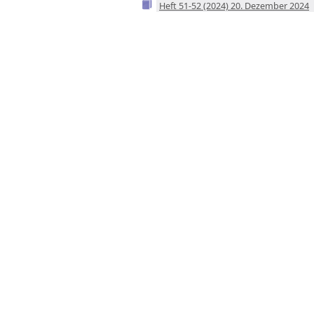
Heft 51-52 (2024) 20. Dezember 2024