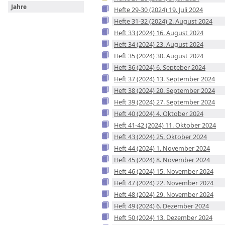
Jahre
Hefte 29-30 (2024) 19. Juli 2024
Hefte 31-32 (2024) 2. August 2024
Heft 33 (2024) 16. August 2024
Heft 34 (2024) 23. August 2024
Heft 35 (2024) 30. August 2024
Heft 36 (2024) 6. Septeber 2024
Heft 37 (2024) 13. September 2024
Heft 38 (2024) 20. September 2024
Heft 39 (2024) 27. September 2024
Heft 40 (2024) 4. Oktober 2024
Heft 41-42 (2024) 11. Oktober 2024
Heft 43 (2024) 25. Oktober 2024
Heft 44 (2024) 1. November 2024
Heft 45 (2024) 8. November 2024
Heft 46 (2024) 15. November 2024
Heft 47 (2024) 22. November 2024
Heft 48 (2024) 29. November 2024
Heft 49 (2024) 6. Dezember 2024
Heft 50 (2024) 13. Dezember 2024