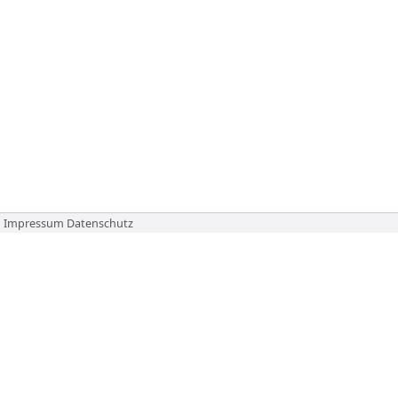
Impressum
Datenschutz