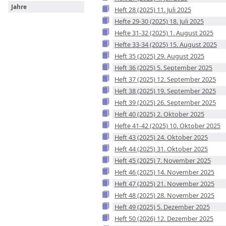
Jahre
Heft 28 (2025) 11. Juli 2025
Hefte 29-30 (2025) 18. Juli 2025
Hefte 31-32 (2025) 1. August 2025
Hefte 33-34 (2025) 15. August 2025
Heft 35 (2025) 29. August 2025
Heft 36 (2025) 5. September 2025
Heft 37 (2025) 12. September 2025
Heft 38 (2025) 19. September 2025
Heft 39 (2025) 26. September 2025
Heft 40 (2025) 2. Oktober 2025
Hefte 41-42 (2025) 10. Oktober 2025
Heft 43 (2025) 24. Oktober 2025
Heft 44 (2025) 31. Oktober 2025
Heft 45 (2025) 7. November 2025
Heft 46 (2025) 14. November 2025
Heft 47 (2025) 21. November 2025
Heft 48 (2025) 28. November 2025
Heft 49 (2025) 5. Dezember 2025
Heft 50 (2026) 12. Dezember 2025