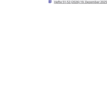
Hefte 51-52 (2026) 19. Dezember 2025