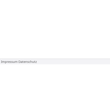
Impressum
Datenschutz