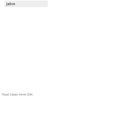
Jahre
Visual Library Server 2026