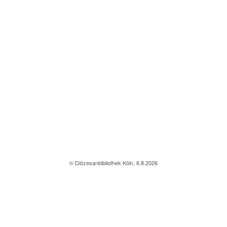
© Diözesanbibliothek Köln, 6.8.2026