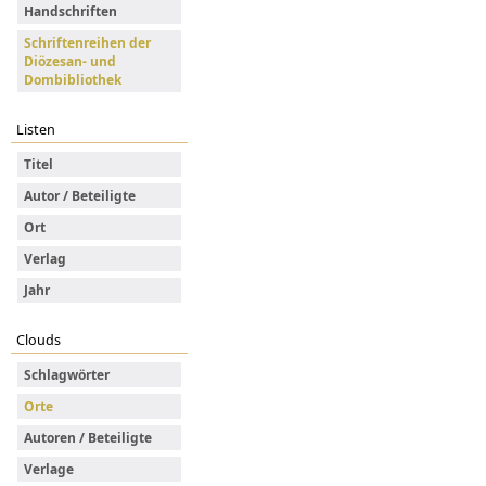
Handschriften
Schriftenreihen der
Diözesan- und
Dombibliothek
Listen
Titel
Autor / Beteiligte
Ort
Verlag
Jahr
Clouds
Schlagwörter
Orte
Autoren / Beteiligte
Verlage