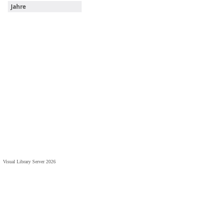
Jahre
Visual Library Server 2026