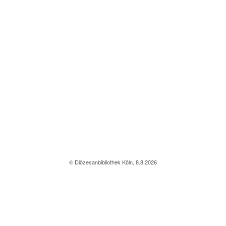
© Diözesanbibliothek Köln, 8.8.2026