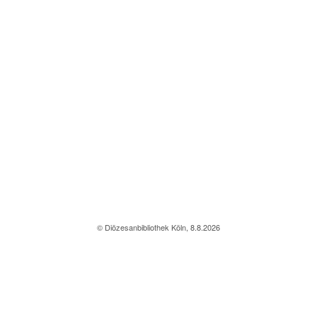
© Diözesanbibliothek Köln, 8.8.2026