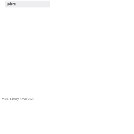
Jahre
Visual Library Server 2026