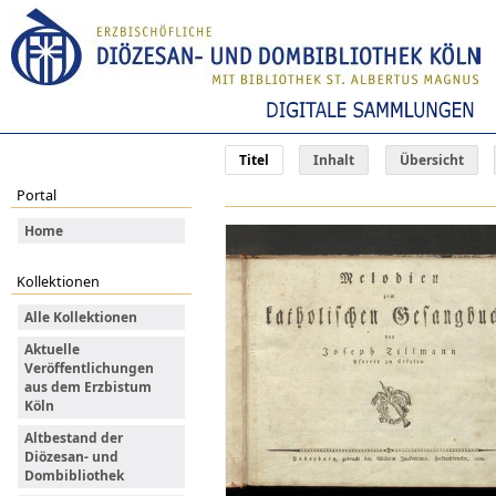
Titel
Inhalt
Übersicht
Portal
Home
Kollektionen
Alle Kollektionen
Aktuelle
Veröffentlichungen
aus dem Erzbistum
Köln
Altbestand der
Diözesan- und
Dombibliothek