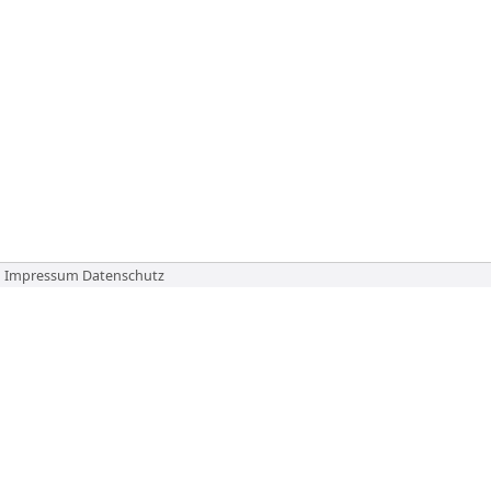
Impressum
Datenschutz