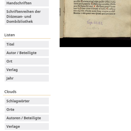
Handschriften
Schriftenreihen der
Diözesan- und
Dombibliothek
Listen
Titel
Autor / Beteiligte
Ort
Verlag
Jahr
Clouds
Schlagwörter
Orte
Autoren / Beteiligte
Verlage