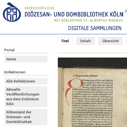
[
Titel
Inhalt
Übersicht
Portal
Home
Kollektionen
Alle Kollektionen
Aktuelle
Veröffentlichungen
aus dem Erzbistum
Köln
Altbestand der
Diözesan- und
Dombibliothek