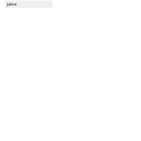
Jahre