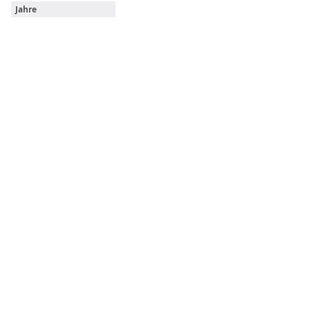
Jahre