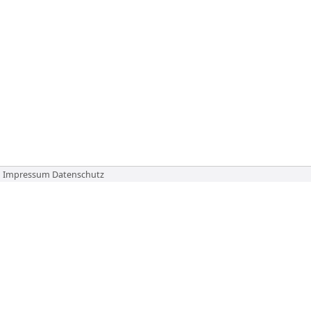
Impressum
Datenschutz