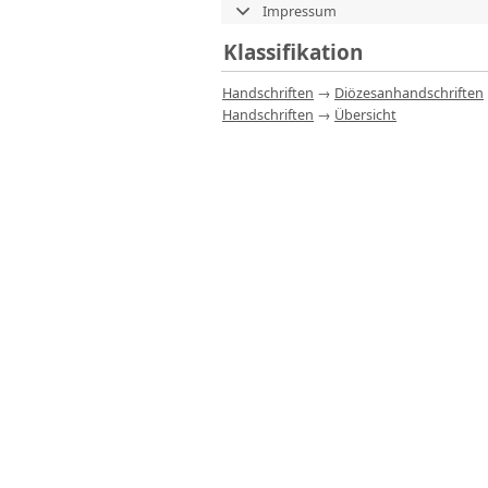
Impressum
Klassifikation
Handschriften
→
Diözesanhandschriften
Handschriften
→
Übersicht