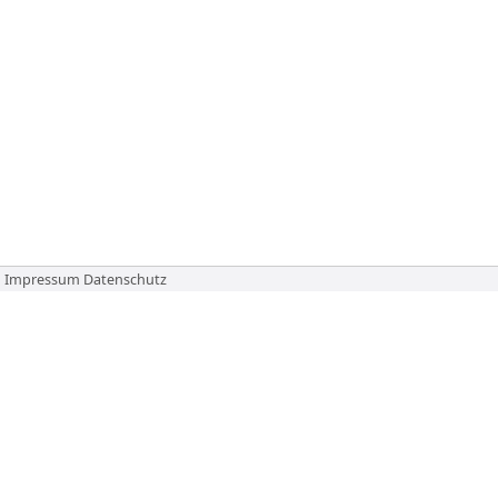
Impressum
Datenschutz