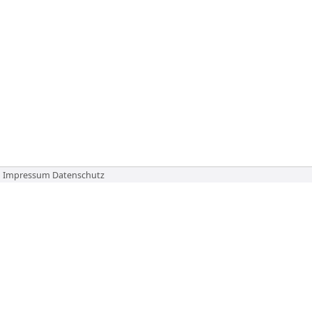
Impressum
Datenschutz