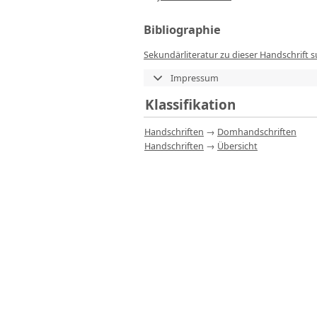
Bibliographie
Sekundärliteratur zu dieser Handschrift 
Impressum
Klassifikation
Handschriften
→
Domhandschriften
Handschriften
→
Übersicht