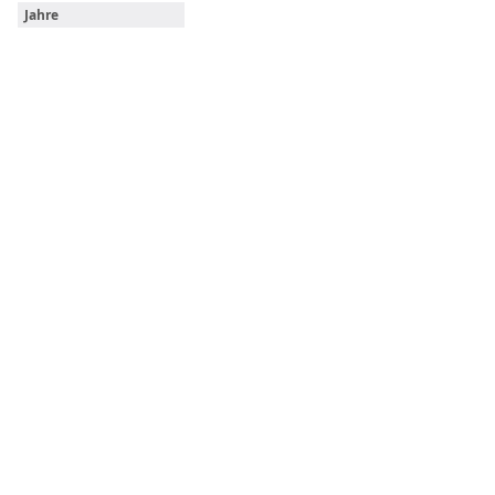
Jahre