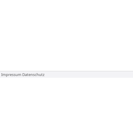
Impressum
Datenschutz